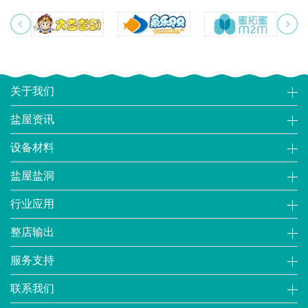
关于我们
盐屋资讯
设备材料
盐屋盐洞
行业应用
整店输出
服务支持
联系我们